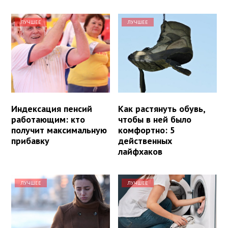
ЛУЧШЕЕ
ЛУЧШЕЕ
Индексация пенсий
Как растянуть обувь,
работающим: кто
чтобы в ней было
получит максимальную
комфортно: 5
прибавку
действенных
лайфхаков
ЛУЧШЕЕ
ЛУЧШЕЕ