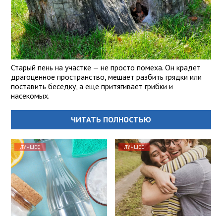
Старый пень на участке — не просто помеха. Он крадет
драгоценное пространство, мешает разбить грядки или
поставить беседку, а еще притягивает грибки и
насекомых.
ЧИТАТЬ ПОЛНОСТЬЮ
ЛУЧШЕЕ
ЛУЧШЕЕ