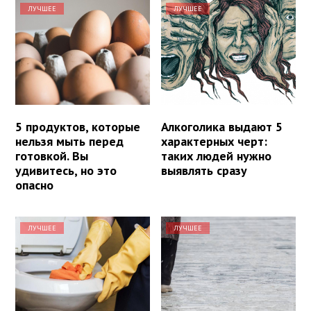
ЛУЧШЕЕ
ЛУЧШЕЕ
5 продуктов, которые
Алкоголика выдают 5
нельзя мыть перед
характерных черт:
готовкой. Вы
таких людей нужно
удивитесь, но это
выявлять сразу
опасно
ЛУЧШЕЕ
ЛУЧШЕЕ