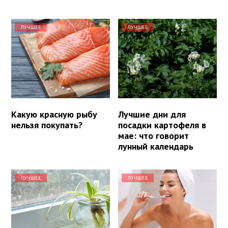
ЛУЧШЕЕ
ЛУЧШЕЕ
Какую красную рыбу
Лучшие дни для
нельзя покупать?
посадки картофеля в
мае: что говорит
лунный календарь
ЛУЧШЕЕ
ЛУЧШЕЕ