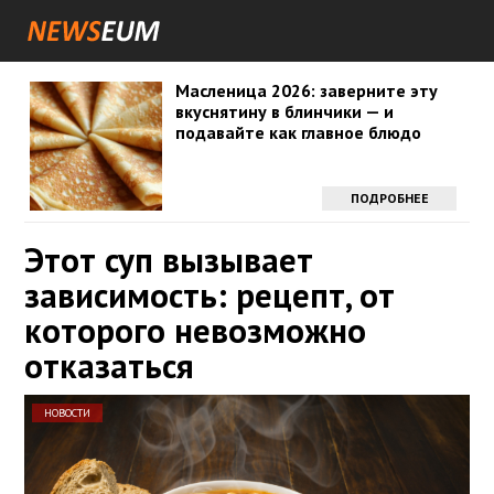
Масленица 2026: заверните эту
вкуснятину в блинчики — и
подавайте как главное блюдо
ПОДРОБНЕЕ
Этот суп вызывает
зависимость: рецепт, от
которого невозможно
отказаться
НОВОСТИ