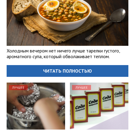
Холодным вечером нет ничего лучше тарелки густого,
ароматного супа, который обволакивает теплом.
ЧИТАТЬ ПОЛНОСТЬЮ
ЛУЧШЕЕ
ЛУЧШЕЕ