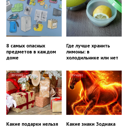
8 самых опасных
Где лучше хранить
предметов в каждом
лимоны: в
доме
холодильнике или нет
ЛУЧШЕЕ
ЛУЧШЕЕ
Какие подарки нельзя
Какие знаки Зодиака