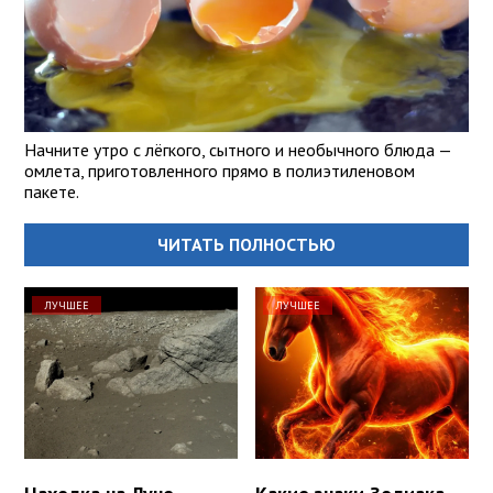
Начните утро с лёгкого, сытного и необычного блюда —
омлета, приготовленного прямо в полиэтиленовом
пакете.
ЧИТАТЬ ПОЛНОСТЬЮ
ЛУЧШЕЕ
ЛУЧШЕЕ