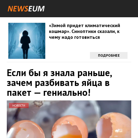
«Зимой придет климатический
кошмар». Синоптики сказали, к
чему надо готовиться
ПОДРОБНЕЕ
Если бы я знала раньше,
зачем разбивать яйца в
пакет — гениально!
НОВОСТИ