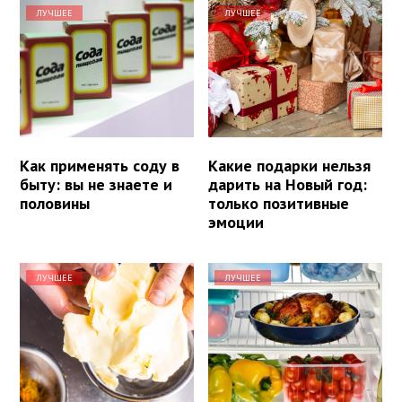
ЛУЧШЕЕ
ЛУЧШЕЕ
Как применять соду в
Какие подарки нельзя
быту: вы не знаете и
дарить на Новый год:
половины
только позитивные
эмоции
ЛУЧШЕЕ
ЛУЧШЕЕ