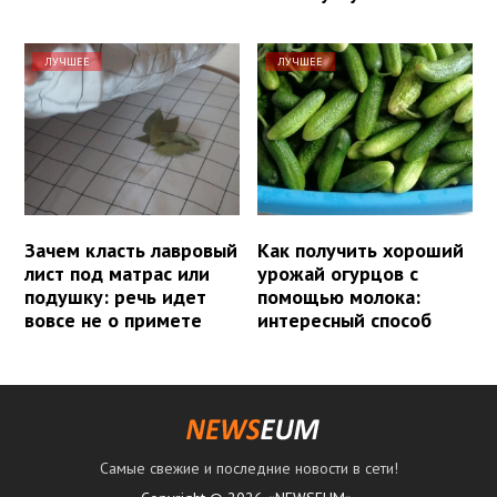
ЛУЧШЕЕ
ЛУЧШЕЕ
Зачем класть лавровый
Как получить хороший
лист под матрас или
урожай огурцов с
подушку: речь идет
помощью молока:
вовсе не о примете
интересный способ
Самые свежие и последние новости в сети!