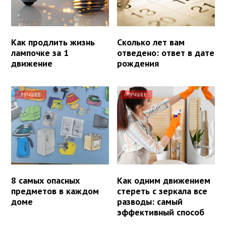
Как продлить жизнь
Сколько лет вам
лампочке за 1
отведено: ответ в дате
движение
рождения
ЛУЧШЕЕ
ЛУЧШЕЕ
8 самых опасных
Как одним движением
предметов в каждом
стереть с зеркала все
доме
разводы: самый
эффективный способ